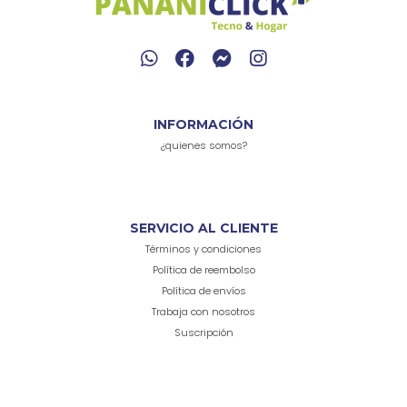
INFORMACIÓN
¿quienes somos?
SERVICIO AL CLIENTE
Términos y condiciones
Política de reembolso
Política de envíos
Trabaja con nosotros
Suscripción