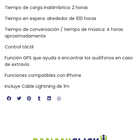
Tiempo de carga inalámbrica: 2 horas
Tiempo en espera: alrededor de 100 horas
Tiempo de conversación / tiempo de música: 4 horas
aproximadamente
Control táctil
Función GPS que ayuda a encontrar los audífonos en caso
de extravío
Funciones compatibles con IPhone
Incluye Cable Lightning de 1m