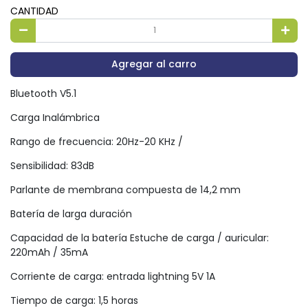
CANTIDAD
Agregar al carro
Bluetooth V5.1
Carga Inalámbrica
Rango de frecuencia: 20Hz-20 KHz /
Sensibilidad: 83dB
Parlante de membrana compuesta de 14,2 mm
Batería de larga duración
Capacidad de la batería Estuche de carga / auricular:
220mAh / 35mA
Corriente de carga: entrada lightning 5V 1A
Tiempo de carga: 1,5 horas