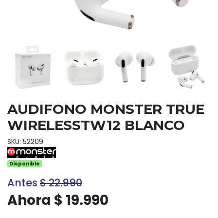
AUDIFONO MONSTER TRUE
WIRELESSTW12 BLANCO
SKU: 52209
Disponible
Antes
$ 22.990
Ahora $ 19.990