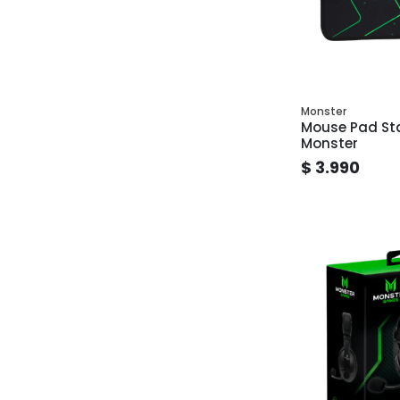
Monster
Mouse Pad St
Monster
$ 3.990