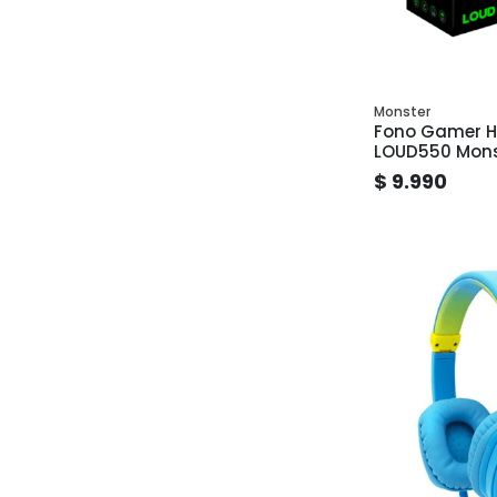
Monster
Fono Gamer 
LOUD550 Mons
$ 9.990