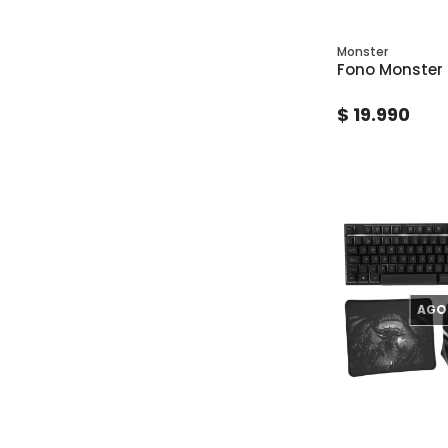
Monster
Fono Monster
$ 19.990
AGO