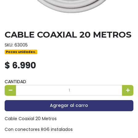
CABLE COAXIAL 20 METROS
SKU: 63005
Pocas unidades.
$ 6.990
CANTIDAD
Agregar al carro
Cable Coaxial 20 Metros
Con conectores RG6 instalados