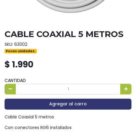
CABLE COAXIAL 5 METROS
SKU: 63002
Pocas unidades.
$ 1.990
CANTIDAD
Agregar al carro
Cable Coaxial 5 metros
Con conectores RG6 instalados