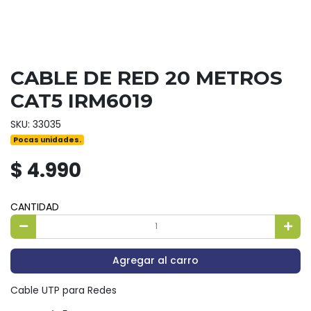
CABLE DE RED 20 METROS
CAT5 IRM6019
SKU: 33035
Pocas unidades.
$ 4.990
CANTIDAD
Agregar al carro
Cable UTP para Redes