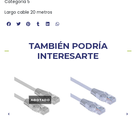
Categoría 5
Largo cable 20 metros
TAMBIÉN PODRÍA
INTERESARTE
AGOTADO