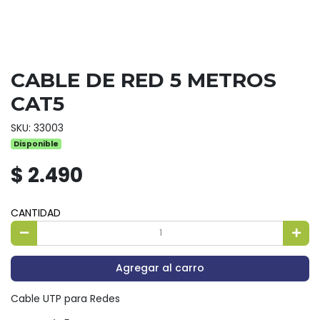
CABLE DE RED 5 METROS
CAT5
SKU: 33003
Disponible
$ 2.490
CANTIDAD
Agregar al carro
Cable UTP para Redes