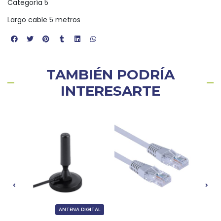
Categoría 5
Largo cable 5 metros
TAMBIÉN PODRÍA
INTERESARTE
ANTENA DIGITAL