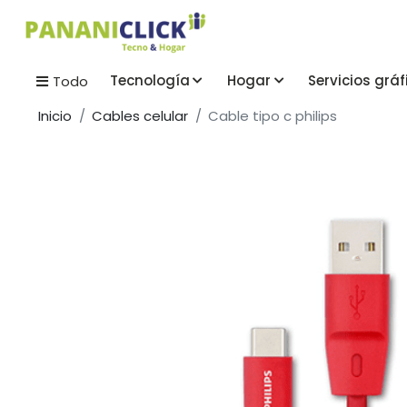
Tecnología
Hogar
Servicios gráf
Todo
Inicio
Cables celular
Cable tipo c philips