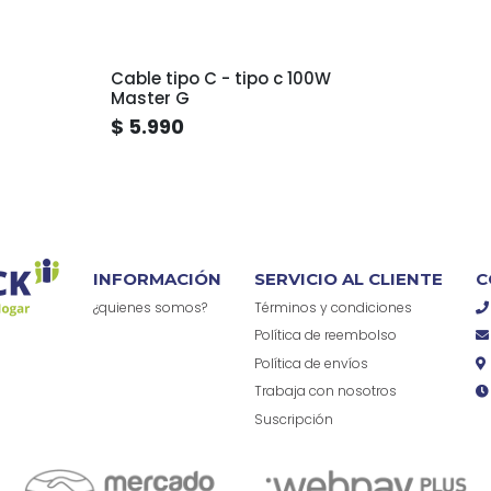
Cable tipo C - tipo c 100W
Master G
$ 5.990
INFORMACIÓN
SERVICIO AL CLIENTE
C
¿quienes somos?
Términos y condiciones
Política de reembolso
Política de envíos
Trabaja con nosotros
Suscripción