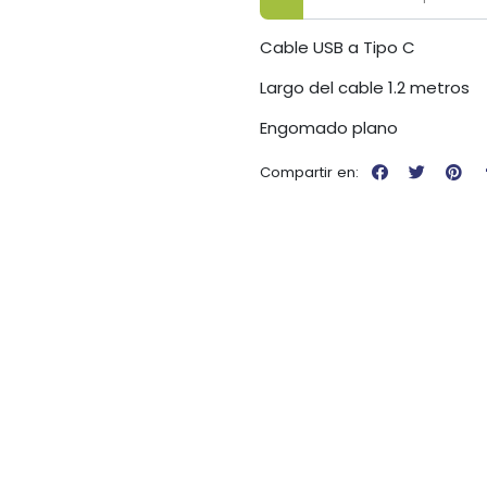
Cable USB a Tipo C
Largo del cable 1.2 metros
Engomado plano
Compartir en: