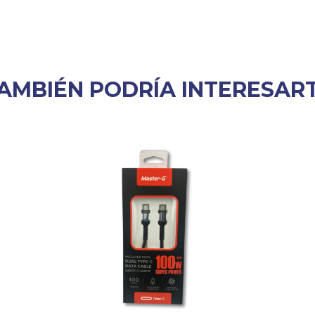
AMBIÉN PODRÍA INTERESAR