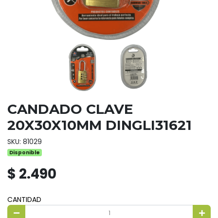
CANDADO CLAVE
20X30X10MM DINGLI31621
SKU: 81029
Disponible
$ 2.490
CANTIDAD