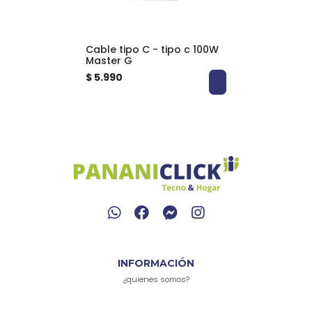
Cable tipo C - tipo c 100W
Master G
$ 5.990
INFORMACIÓN
¿quienes somos?