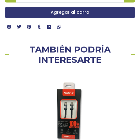
Agregar al carro
TAMBIÉN PODRÍA
INTERESARTE