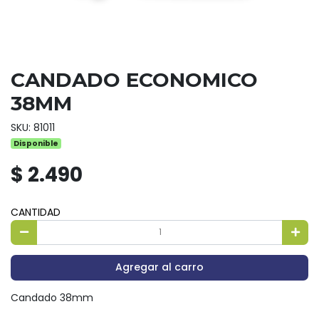
CANDADO ECONOMICO
38MM
SKU: 81011
Disponible
$ 2.490
CANTIDAD
Agregar al carro
Candado 38mm