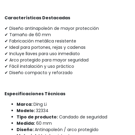
Características Destacadas
✔ Diseño antinapoleón de mayor protección
✔ Tamaño de 60 mm
✔ Fabricación metálica resistente
✔ Ideal para portones, rejas y cadenas
✔ Incluye llaves para uso inmediato
✔ Arco protegido para mayor seguridad
✔ Fácil instalación y uso práctico
✔ Diseño compacto y reforzado
Especificaciones Técnicas
Marca:
Ding Li
Modelo:
32334
Tipo de producto:
Candado de seguridad
Medida:
60 mm
Diseño:
Antinapoleón / arco protegido