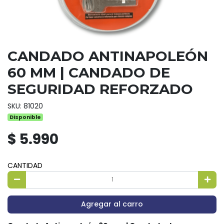
CANDADO ANTINAPOLEÓN
60 MM | CANDADO DE
SEGURIDAD REFORZADO
SKU: 81020
Disponible
$ 5.990
CANTIDAD
Agregar al carro