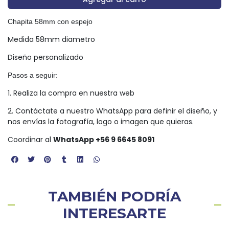
Chapita 58mm con espejo
Medida 58mm diametro
Diseño personalizado
Pasos a seguir:
1. Realiza la compra en nuestra web
2. Contáctate a nuestro WhatsApp para definir el diseño, y
nos envías la fotografía, logo o imagen que quieras.
Coordinar al
WhatsApp +56 9 6645 8091
TAMBIÉN PODRÍA
INTERESARTE