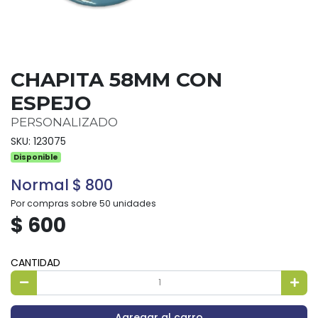
CHAPITA 58MM CON
ESPEJO
PERSONALIZADO
SKU: 123075
Disponible
Normal $ 800
Por compras sobre 50 unidades
$ 600
CANTIDAD
Agregar al carro