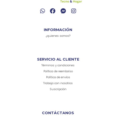
INFORMACIÓN
¿quienes somos?
SERVICIO AL CLIENTE
Términos y condiciones
Política de reembolso
Política de envíos
Trabaja con nosotros
Suscripción
CONTÁCTANOS