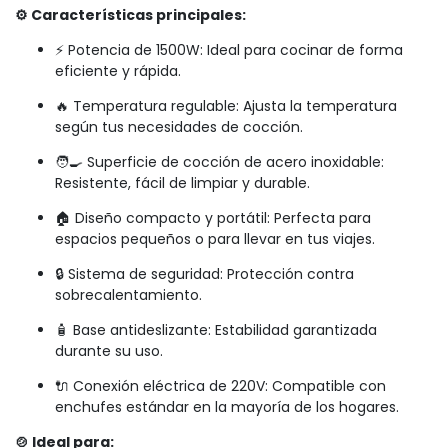
⚙️ Características principales:
⚡ Potencia de 1500W: Ideal para cocinar de forma
eficiente y rápida.
🔥 Temperatura regulable: Ajusta la temperatura
según tus necesidades de cocción.
🧑‍🍳 Superficie de cocción de acero inoxidable:
Resistente, fácil de limpiar y durable.
🏠 Diseño compacto y portátil: Perfecta para
espacios pequeños o para llevar en tus viajes.
🔒 Sistema de seguridad: Protección contra
sobrecalentamiento.
🧴 Base antideslizante: Estabilidad garantizada
durante su uso.
🔌 Conexión eléctrica de 220V: Compatible con
enchufes estándar en la mayoría de los hogares.
🍲 Ideal para: