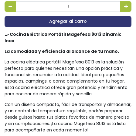
Agregar al carro
🍳 Cocina Eléctrica Portátil Magefesa 8013 Dinamic
Inox
La comodidad y eficiencia al alcance de tu mano.
La cocina eléctrica portátil Magefesa 8013 es la solución
perfecta para quienes necesitan una opción práctica y
funcional sin renunciar a la calidad. Ideal para pequeños
espacios, campings, o como complemento en tu hogar,
esta cocina eléctrica ofrece gran potencia y rendimiento
para cocinar de manera rápida y sencilla.
Con un diseño compacto, fácil de transportar y almacenar,
y un control de temperatura regulable, podrás preparar
desde guisos hasta tus platos favoritos de manera precisa
y sin complicaciones. ¡La cocina Magefesa 8013 está lista
para acompañarte en cada momento!