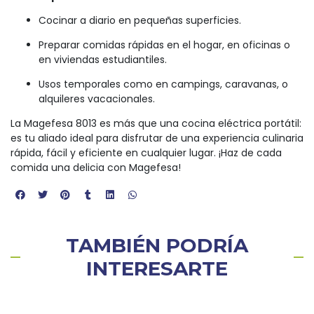
Cocinar a diario en pequeñas superficies.
Preparar comidas rápidas en el hogar, en oficinas o
en viviendas estudiantiles.
Usos temporales como en campings, caravanas, o
alquileres vacacionales.
La Magefesa 8013 es más que una cocina eléctrica portátil:
es tu aliado ideal para disfrutar de una experiencia culinaria
rápida, fácil y eficiente en cualquier lugar. ¡Haz de cada
comida una delicia con Magefesa!
TAMBIÉN PODRÍA
INTERESARTE