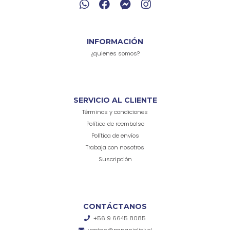
INFORMACIÓN
¿quienes somos?
SERVICIO AL CLIENTE
Términos y condiciones
Política de reembolso
Política de envíos
Trabaja con nosotros
Suscripción
CONTÁCTANOS
+56 9 6645 8085
ventas@pananiclick.cl