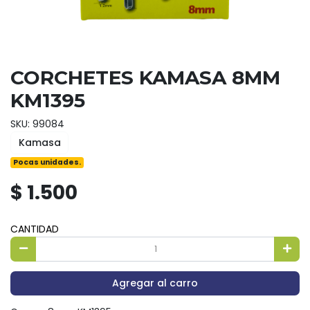
CORCHETES KAMASA 8MM
KM1395
SKU: 99084
Kamasa
Pocas unidades.
$ 1.500
CANTIDAD
Agregar al carro