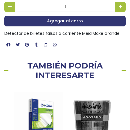
Agregar al carro
Detector de billetes falsos a corriente MeidiMake Grande
TAMBIÉN PODRÍA
INTERESARTE
AGOTADO