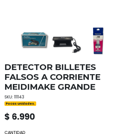
DETECTOR BILLETES
FALSOS A CORRIENTE
MEIDIMAKE GRANDE
SKU: 111143
Pocas unidades.
$ 6.990
CANTIDAD