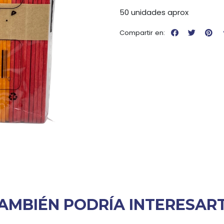
50 unidades aprox
Compartir en:
AMBIÉN PODRÍA INTERESAR