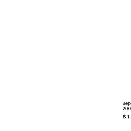
Sep
200
$ 1