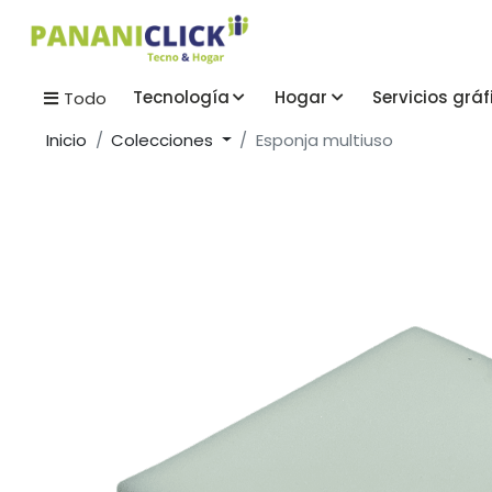
Tecnología
Hogar
Servicios gráf
Todo
Inicio
Colecciones
Esponja multiuso