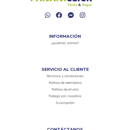
INFORMACIÓN
¿quienes somos?
SERVICIO AL CLIENTE
Términos y condiciones
Política de reembolso
Política de envíos
Trabaja con nosotros
Suscripción
CONTÁCTANOS