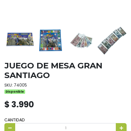
JUEGO DE MESA GRAN
SANTIAGO
SKU: 74005
Disponible
$ 3.990
CANTIDAD