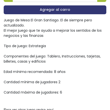
Agregar al carro
Juego de Mesa El Gran Santiago. El de siempre pero
actualizado.
El mejor juego que te ayuda a mejorar los sentidos de los
negocios y las finanzas
Tipo de juego: Estrategia
Componentes del juego: Tablero, Instrucciones, tarjetas,
billetes, casas y edificios
Edad mínima recomendada: 8 años
Cantidad mínima de jugadores 2
Cantidad máxima de jugadores: 6
Para ver otros juego revisa aquí