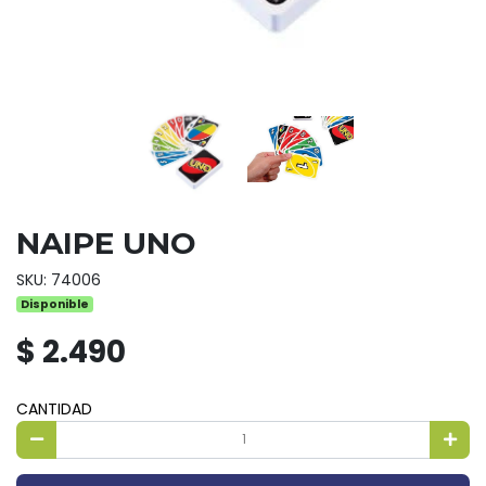
NAIPE UNO
SKU: 74006
Disponible
$ 2.490
CANTIDAD