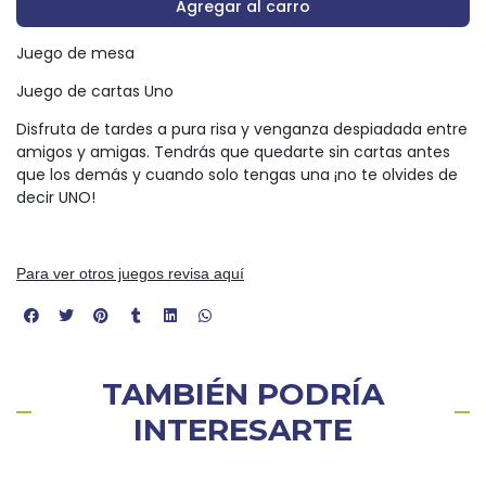
Agregar al carro
Juego de mesa
Juego de cartas Uno
Disfruta de tardes a pura risa y venganza despiadada entre
amigos y amigas. Tendrás que quedarte sin cartas antes
que los demás y cuando solo tengas una ¡no te olvides de
decir UNO!
Para ver otros juegos revisa aquí
TAMBIÉN PODRÍA
INTERESARTE