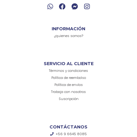
INFORMACIÓN
¿quienes somos?
SERVICIO AL CLIENTE
Términos y condiciones
Política de reembolso
Política de envíos
Trabaja con nosotros
Suscripción
CONTÁCTANOS
+56 9 6645 8085