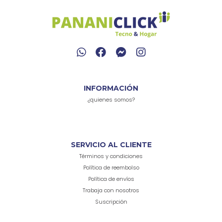
INFORMACIÓN
¿quienes somos?
SERVICIO AL CLIENTE
Términos y condiciones
Política de reembolso
Política de envíos
Trabaja con nosotros
Suscripción