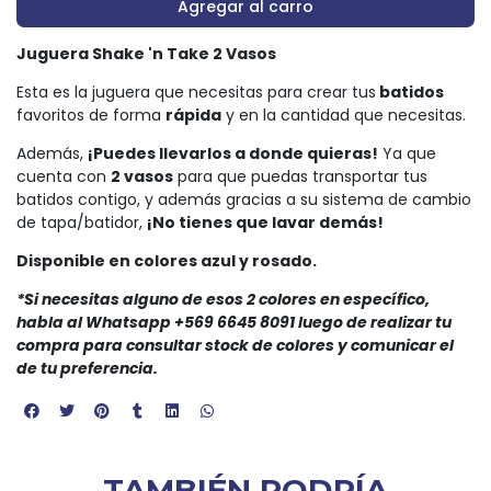
Agregar al carro
Juguera Shake 'n Take 2 Vasos
Esta es la juguera que necesitas para crear tus
batidos
favoritos de forma
rápida
y en la cantidad que necesitas.
Además,
¡Puedes llevarlos a donde quieras!
Ya que
cuenta con
2 vasos
para que puedas transportar tus
batidos contigo, y además gracias a su sistema de cambio
de tapa/batidor,
¡No tienes que lavar demás!
Disponible en colores azul y rosado.
*Si necesitas alguno de esos 2 colores en específico,
habla al Whatsapp +569 6645 8091 luego de realizar tu
compra para consultar stock de colores y comunicar el
de tu preferencia.
TAMBIÉN PODRÍA