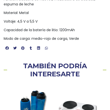
espuma de leche
Material: Metal
Voltaje: 4,5 V a 5,5 V
Capacidad de la batería de litio: 1200mAh
Modo de carga: medio-rojo de carga, Verde
TAMBIÉN PODRÍA
INTERESARTE