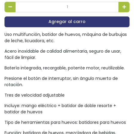
Agregar al carro
Uso multifunción, batidor de huevos, máquina de burbujas
de leche, licuadora, etc.
Acero inoxidable de calidad alimentaria, seguro de usar,
fácil de limpiar.
Batería integrada, recargable, potente motor, reutilizable.
Presione el botón de interruptor, sin ángulo muerto de
rotación.
Tres de velocidad adjustable
Incluye: mango eléctrico + batidor de doble resorte +
batidor de huevos
Tipo de herramientas para huevos: batidores para huevos
Función: batidora de huevos, mezcladora de bebidas,