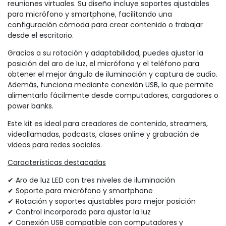
reuniones virtuales. Su diseño incluye soportes ajustables
para micrófono y smartphone, facilitando una
configuración cómoda para crear contenido o trabajar
desde el escritorio.
Gracias a su rotación y adaptabilidad, puedes ajustar la
posición del aro de luz, el micrófono y el teléfono para
obtener el mejor ángulo de iluminación y captura de audio.
Además, funciona mediante conexión USB, lo que permite
alimentarlo fácilmente desde computadores, cargadores o
power banks.
Este kit es ideal para creadores de contenido, streamers,
videollamadas, podcasts, clases online y grabación de
videos para redes sociales.
Características destacadas
✔ Aro de luz LED con tres niveles de iluminación
✔ Soporte para micrófono y smartphone
✔ Rotación y soportes ajustables para mejor posición
✔ Control incorporado para ajustar la luz
✔ Conexión USB compatible con computadores y