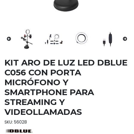
KIT ARO DE LUZ LED DBLUE
C056 CON PORTA
MICRÓFONO Y
SMARTPHONE PARA
STREAMING Y
VIDEOLLAMADAS
SKU: 56028