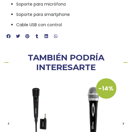
Soporte para micrófono
Soporte para smartphone
Cable USB con control
TAMBIÉN PODRÍA
INTERESARTE
-14%