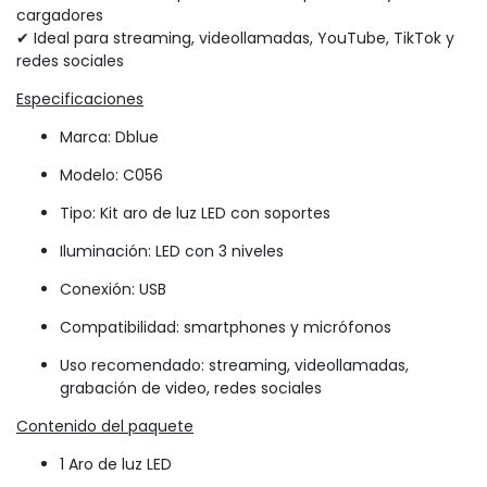
cargadores
✔ Ideal para streaming, videollamadas, YouTube, TikTok y
redes sociales
Especificaciones
Marca: Dblue
Modelo: C056
Tipo: Kit aro de luz LED con soportes
Iluminación: LED con 3 niveles
Conexión: USB
Compatibilidad: smartphones y micrófonos
Uso recomendado: streaming, videollamadas,
grabación de video, redes sociales
Contenido del paquete
1 Aro de luz LED