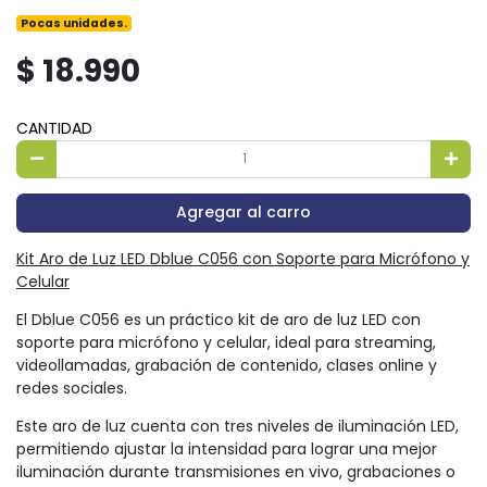
Pocas unidades.
$ 18.990
CANTIDAD
Agregar al carro
Kit Aro de Luz LED Dblue C056 con Soporte para Micrófono y
Celular
El Dblue C056 es un práctico kit de aro de luz LED con
soporte para micrófono y celular, ideal para streaming,
videollamadas, grabación de contenido, clases online y
redes sociales.
Este aro de luz cuenta con tres niveles de iluminación LED,
permitiendo ajustar la intensidad para lograr una mejor
iluminación durante transmisiones en vivo, grabaciones o