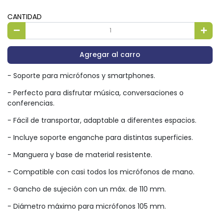
CANTIDAD
Agregar al carro
- Soporte para micrófonos y smartphones.
- Perfecto para disfrutar música, conversaciones o
conferencias.
- Fácil de transportar, adaptable a diferentes espacios.
- Incluye soporte enganche para distintas superficies.
- Manguera y base de material resistente.
- Compatible con casi todos los micrófonos de mano.
- Gancho de sujeción con un máx. de 110 mm.
- Diámetro máximo para micrófonos 105 mm.