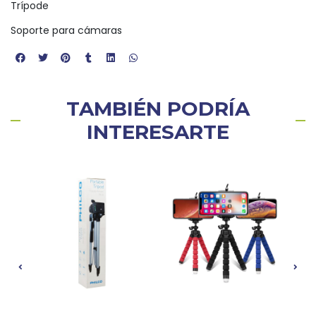
Trípode
Soporte para cámaras
TAMBIÉN PODRÍA
INTERESARTE