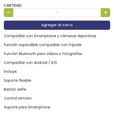
CANTIDAD
Agregar al carro
Compatible con Smartphone y cámaras deportivas
Función expandible compatible con trípode
Función Bluetooth para videos o fotografías
Compatible con Android / iOS
Incluye:
Soporte flexible
Bastón selfie
Control remoto
Soporte para Smartphone