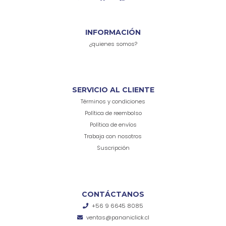
INFORMACIÓN
¿quienes somos?
SERVICIO AL CLIENTE
Términos y condiciones
Política de reembolso
Política de envíos
Trabaja con nosotros
Suscripción
CONTÁCTANOS
+56 9 6645 8085
ventas@pananiclick.cl