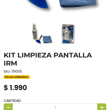
KIT LIMPIEZA PANTALLA
IRM
SKU: 119005
Pocas unidades.
$ 1.990
CANTIDAD