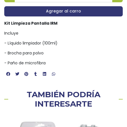
Agregar al carro
Kit Limpieza Pantalla IRM
Incluye
- Líquido limpiador (100ml)
- Brocha para polvo
- Paño de microfibra
TAMBIÉN PODRÍA
INTERESARTE