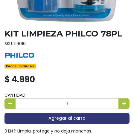
KIT LIMPIEZA PHILCO 78PL
SKU: 119016
Pocas unidades.
$ 4.990
CANTIDAD
Agregar al carro
3 EN 1: Limpia, protege y no deja manchas.