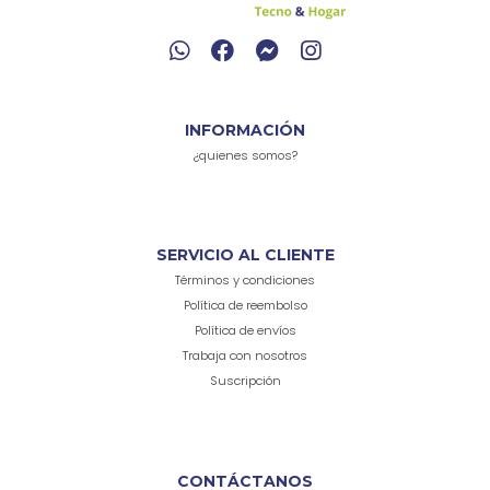
INFORMACIÓN
¿quienes somos?
SERVICIO AL CLIENTE
Términos y condiciones
Política de reembolso
Política de envíos
Trabaja con nosotros
Suscripción
CONTÁCTANOS