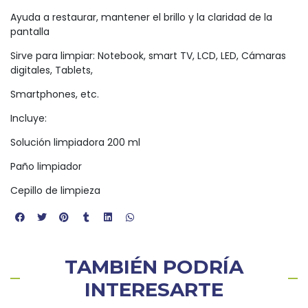
Ayuda a restaurar, mantener el brillo y la claridad de la
pantalla
Sirve para limpiar: Notebook, smart TV, LCD, LED, Cámaras
digitales, Tablets,
Smartphones, etc.
Incluye:
Solución limpiadora 200 ml
Paño limpiador
Cepillo de limpieza
TAMBIÉN PODRÍA
INTERESARTE