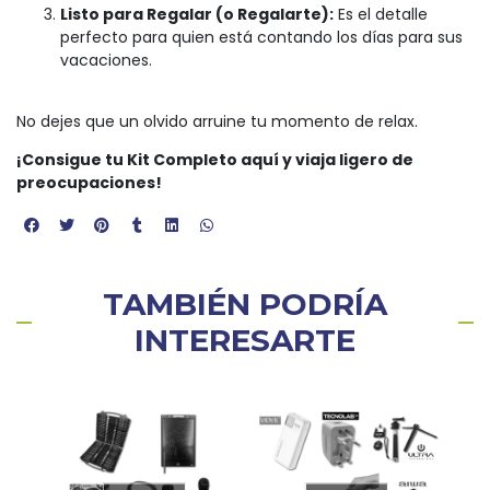
Listo para Regalar (o Regalarte):
Es el detalle
perfecto para quien está contando los días para sus
vacaciones.
No dejes que un olvido arruine tu momento de relax.
¡Consigue tu Kit Completo aquí y viaja ligero de
preocupaciones!
TAMBIÉN PODRÍA
INTERESARTE
3%