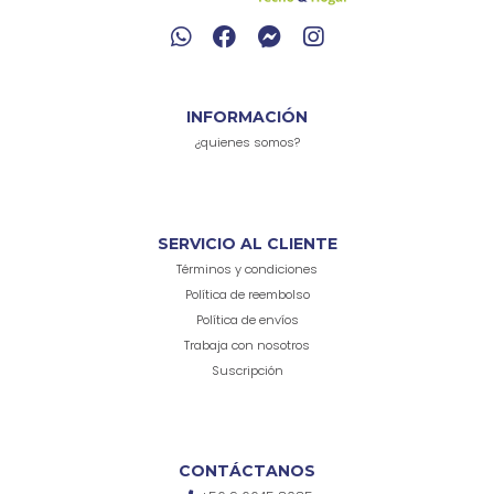
INFORMACIÓN
¿quienes somos?
SERVICIO AL CLIENTE
Términos y condiciones
Política de reembolso
Política de envíos
Trabaja con nosotros
Suscripción
CONTÁCTANOS