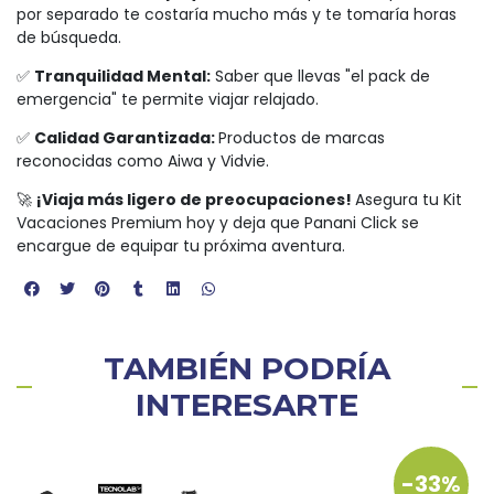
por separado te costaría mucho más y te tomaría horas
de búsqueda.
✅
Tranquilidad Mental:
Saber que llevas "el pack de
emergencia" te permite viajar relajado.
✅
Calidad Garantizada:
Productos de marcas
reconocidas como Aiwa y Vidvie.
🚀
¡Viaja más ligero de preocupaciones!
Asegura tu Kit
Vacaciones Premium hoy y deja que Panani Click se
encargue de equipar tu próxima aventura.
TAMBIÉN PODRÍA
INTERESARTE
-33%