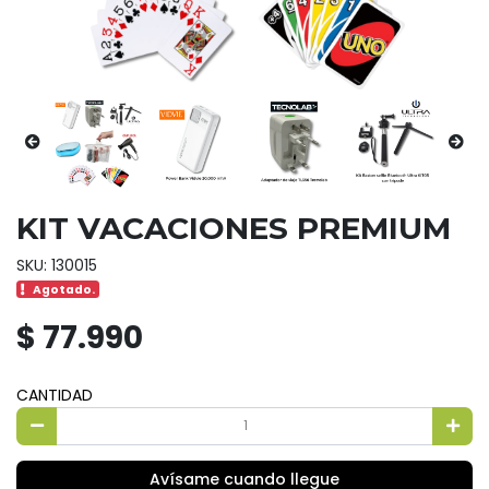
KIT VACACIONES PREMIUM
SKU: 130015
Agotado.
$ 77.990
CANTIDAD
Avísame cuando llegue