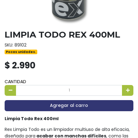
LIMPIA TODO REX 400ML
SKU: 89102
Pocas unidades.
$ 2.990
CANTIDAD
Agregar al carro
Limpia Todo Rex 400ml
Rex Limpia Todo es un limpiador multiuso de alta eficacia,
diseñado para
acabar con manchas difíciles
, como las