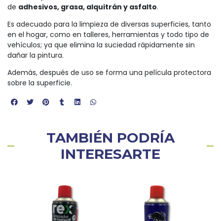
de
adhesivos, grasa, alquitrán y asfalto
.
Es adecuado para la limpieza de diversas superficies, tanto
en el hogar, como en talleres, herramientas y todo tipo de
vehículos; ya que elimina la suciedad rápidamente sin
dañar la pintura.
Además, después de uso se forma una película protectora
sobre la superficie.
TAMBIÉN PODRÍA
INTERESARTE