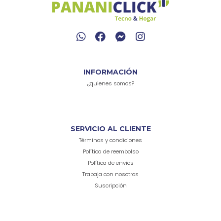
INFORMACIÓN
¿quienes somos?
SERVICIO AL CLIENTE
Términos y condiciones
Política de reembolso
Política de envíos
Trabaja con nosotros
Suscripción