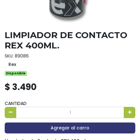
LIMPIADOR DE CONTACTO
REX 400ML.
SKU: 89086
Rex
Disponible
$ 3.490
CANTIDAD
Agregar al carro