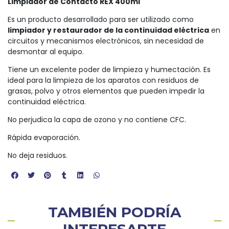
Limpiador de Contacto REX 400ml
Es un producto desarrollado para ser utilizado como
limpiador y restaurador de la continuidad eléctrica
en
circuitos y mecanismos electrónicos, sin necesidad de
desmontar al equipo.
Tiene un excelente poder de limpieza y humectación. Es
ideal para la limpieza de los aparatos con residuos de
grasas, polvo y otros elementos que pueden impedir la
continuidad eléctrica.
No perjudica la capa de ozono y no contiene CFC.
Rápida evaporación.
No deja residuos.
TAMBIÉN PODRÍA