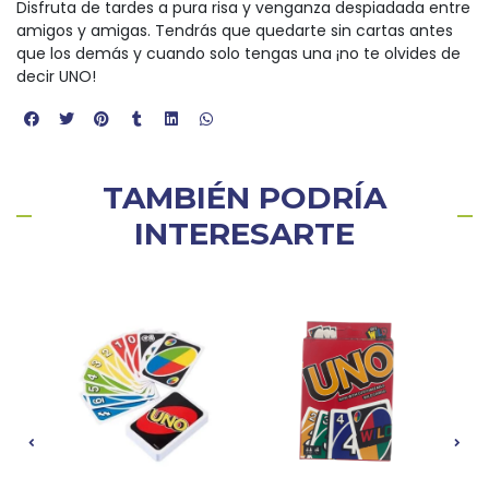
Disfruta de tardes a pura risa y venganza despiadada entre
amigos y amigas. Tendrás que quedarte sin cartas antes
que los demás y cuando solo tengas una ¡no te olvides de
decir UNO!
TAMBIÉN PODRÍA
INTERESARTE