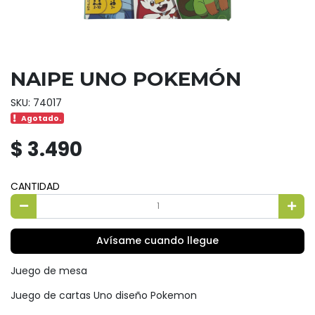
NAIPE UNO POKEMÓN
SKU: 74017
Agotado.
$ 3.490
CANTIDAD
Avísame cuando llegue
Juego de mesa
Juego de cartas Uno diseño Pokemon