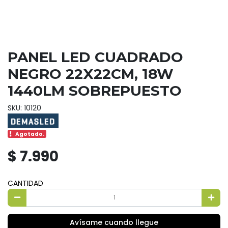
PANEL LED CUADRADO
NEGRO 22X22CM, 18W
1440LM SOBREPUESTO
SKU: 10120
Agotado.
$ 7.990
CANTIDAD
Avísame cuando llegue