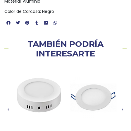
Material: Aluminio
Color de Carcasa: Negro
TAMBIÉN PODRÍA
INTERESARTE