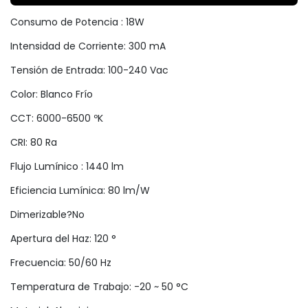
Consumo de Potencia : 18W
Intensidad de Corriente: 300 mA
Tensión de Entrada: 100-240 Vac
Color: Blanco Frío
CCT: 6000-6500 ºK
CRI: 80 Ra
Flujo Lumínico : 1440 lm
Eficiencia Lumínica: 80 lm/W
Dimerizable?No
Apertura del Haz: 120 °
Frecuencia: 50/60 Hz
Temperatura de Trabajo: -20 ~ 50 °C