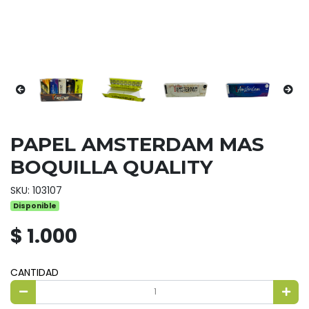
PAPEL AMSTERDAM MAS
BOQUILLA QUALITY
SKU: 103107
Disponible
$ 1.000
CANTIDAD