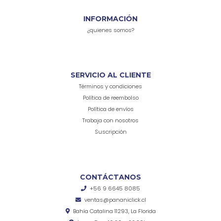
INFORMACIÓN
¿quienes somos?
SERVICIO AL CLIENTE
Términos y condiciones
Política de reembolso
Política de envíos
Trabaja con nosotros
Suscripción
CONTÁCTANOS
+56 9 6645 8085
ventas@pananiclick.cl
Bahía Catalina 11293, La Florida