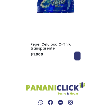
Pepel Celulosa C-Thru
transparente
$ 1.000