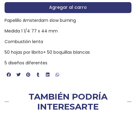
Agregar al carro
Papelillo Amsterdam slow burning
Medida 1 1/4 77 x 44 mm
Combustión lenta
50 hojas por librito+ 50 boquillas blancas
5 diseños diferentes
TAMBIÉN PODRÍA
INTERESARTE