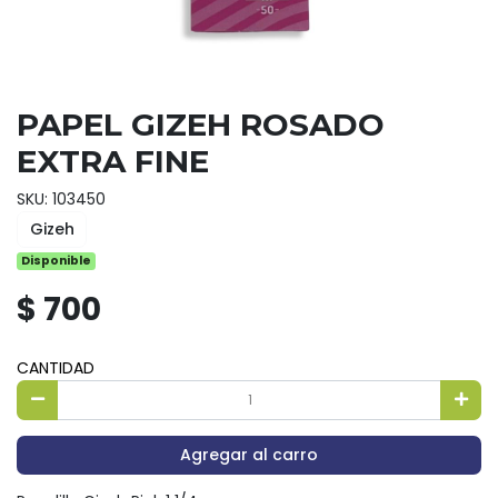
PAPEL GIZEH ROSADO
EXTRA FINE
SKU: 103450
Gizeh
Disponible
$ 700
CANTIDAD
Agregar al carro