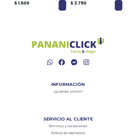
$ 1.500
$ 3.790
$ 2.
INFORMACIÓN
¿quienes somos?
SERVICIO AL CLIENTE
Términos y condiciones
Política de reembolso