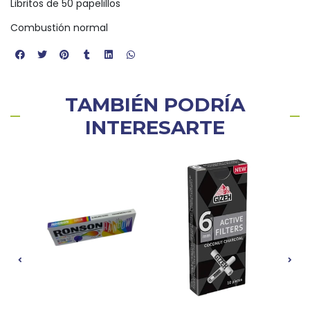
Libritos de 50 papelillos
Combustión normal
TAMBIÉN PODRÍA
INTERESARTE