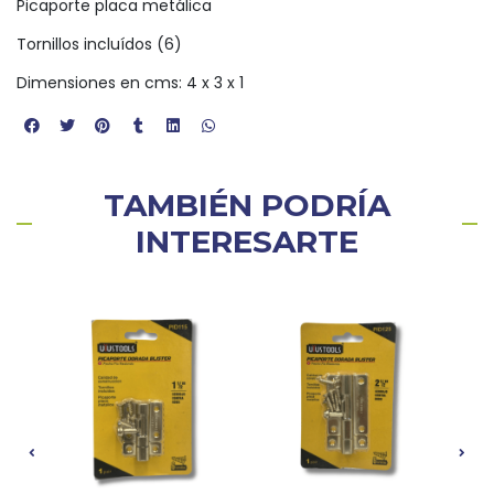
Picaporte placa metálica
Tornillos incluídos (6)
Dimensiones en cms: 4 x 3 x 1
TAMBIÉN PODRÍA
INTERESARTE