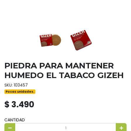
PIEDRA PARA MANTENER
HUMEDO EL TABACO GIZEH
SKU: 103457
Pocas unidades.
$ 3.490
CANTIDAD