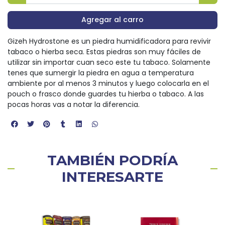
Agregar al carro
Gizeh Hydrostone es un piedra humidificadora para revivir
tabaco o hierba seca. Estas piedras son muy fáciles de
utilizar sin importar cuan seco este tu tabaco. Solamente
tenes que sumergir la piedra en agua a temperatura
ambiente por al menos 3 minutos y luego colocarla en el
pouch o frasco donde guardes tu hierba o tabaco. A las
pocas horas vas a notar la diferencia.
TAMBIÉN PODRÍA
INTERESARTE