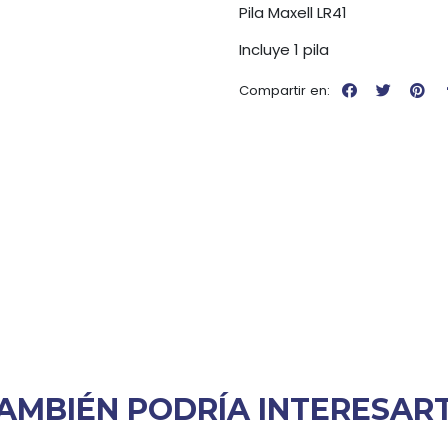
Pila Maxell LR41
Incluye 1 pila
Compartir en:
AMBIÉN PODRÍA INTERESAR