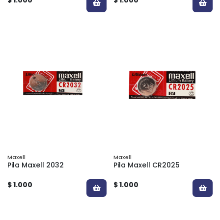
Maxell
Maxell
Pila Maxell 2032
Pila Maxell CR2025
$ 1.000
$ 1.000