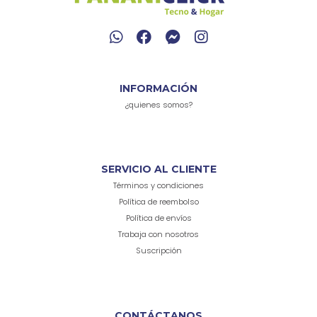
INFORMACIÓN
¿quienes somos?
SERVICIO AL CLIENTE
Términos y condiciones
Política de reembolso
Política de envíos
Trabaja con nosotros
Suscripción
CONTÁCTANOS