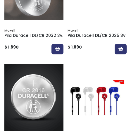
Maxell
Maxell
Pila Duracell DL/CR 2032 3v.
Pila Duracell DL/CR 2025 3v.
$ 1.890
$ 1.890