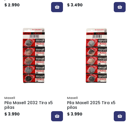
$ 2.990
$ 3.490
Maxell
Maxell
Pila Maxell 2032 Tira x5
Pila Maxell 2025 Tira x5
pilas
pilas
$ 3.990
$ 3.990