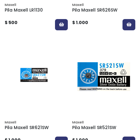
Maxell
Maxell
Pila Maxell LR1130
Pila Maxell SR626SW
$ 500
$ 1.000
Maxell
Maxell
Pila Maxell SR621SW
Pila Maxell SR521SW
$ 1.000
$ 1.000