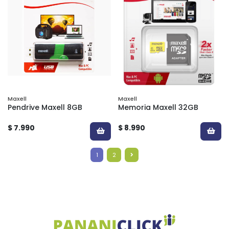
Maxell
Maxell
Pendrive Maxell 8GB
Memoria Maxell 32GB
$ 7.990
$ 8.990
1
2