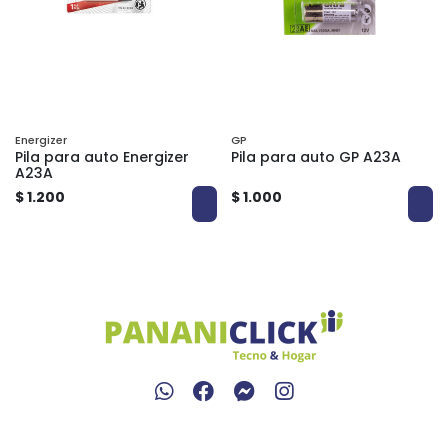
Energizer
GP
Pila para auto Energizer
Pila para auto GP A23A
A23A
$ 1.200
$ 1.000