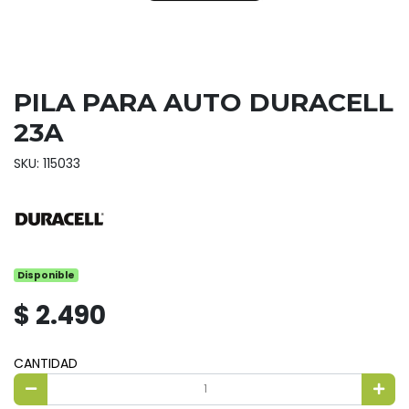
PILA PARA AUTO DURACELL
23A
SKU: 115033
Disponible
$ 2.490
CANTIDAD