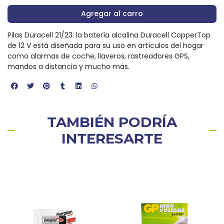
Agregar al carro
Pilas Duracell 21/23: la batería alcalina Duracell CopperTop
de 12 V está diseñada para su uso en artículos del hogar
como alarmas de coche, llaveros, rastreadores GPS,
mandos a distancia y mucho más.
TAMBIÉN PODRÍA
INTERESARTE