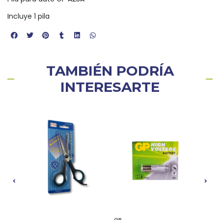
Incluye 1 pila
TAMBIÉN PODRÍA
INTERESARTE
GP
Maxel