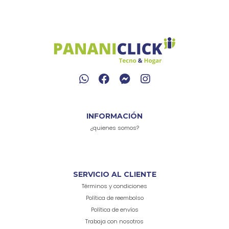
INFORMACIÓN
¿quienes somos?
SERVICIO AL CLIENTE
Términos y condiciones
Política de reembolso
Política de envíos
Trabaja con nosotros