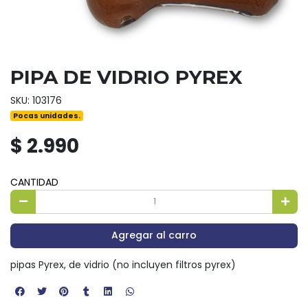
PIPA DE VIDRIO PYREX
SKU: 103176
Pocas unidades.
$ 2.990
CANTIDAD
Agregar al carro
pipas Pyrex, de vidrio (no incluyen filtros pyrex)