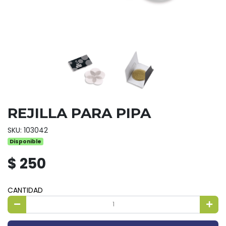
REJILLA PARA PIPA
SKU: 103042
Disponible
$ 250
CANTIDAD