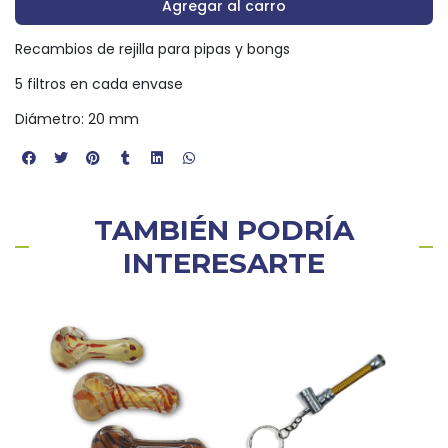
Agregar al carro
Recambios de rejilla para pipas y bongs
5 filtros en cada envase
Diámetro: 20 mm
TAMBIÉN PODRÍA
INTERESARTE