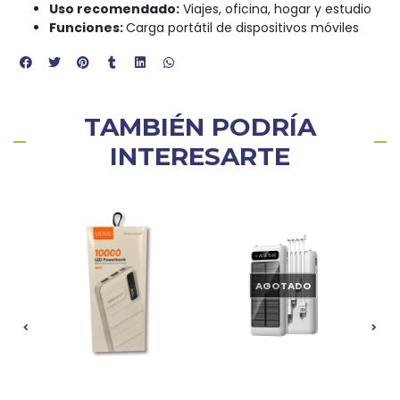
Uso recomendado:
Viajes, oficina, hogar y estudio
Funciones:
Carga portátil de dispositivos móviles
TAMBIÉN PODRÍA
INTERESARTE
AGOTADO