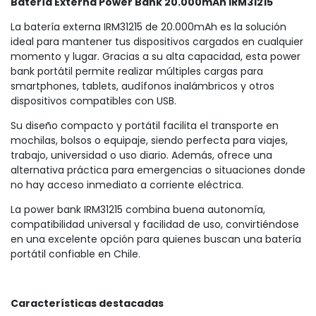
Batería Externa Power Bank 20.000mAh IRM31215
La batería externa IRM31215 de 20.000mAh es la solución
ideal para mantener tus dispositivos cargados en cualquier
momento y lugar. Gracias a su alta capacidad, esta power
bank portátil permite realizar múltiples cargas para
smartphones, tablets, audífonos inalámbricos y otros
dispositivos compatibles con USB.
Su diseño compacto y portátil facilita el transporte en
mochilas, bolsos o equipaje, siendo perfecta para viajes,
trabajo, universidad o uso diario. Además, ofrece una
alternativa práctica para emergencias o situaciones donde
no hay acceso inmediato a corriente eléctrica.
La power bank IRM31215 combina buena autonomía,
compatibilidad universal y facilidad de uso, convirtiéndose
en una excelente opción para quienes buscan una batería
portátil confiable en Chile.
Características destacadas