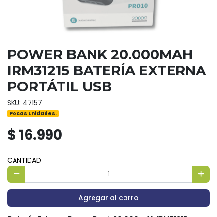
POWER BANK 20.000MAH
IRM31215 BATERÍA EXTERNA
PORTÁTIL USB
SKU: 47157
Pocas unidades.
$ 16.990
CANTIDAD
Agregar al carro