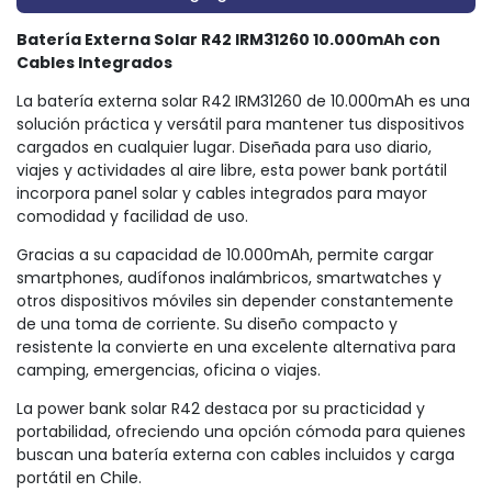
Batería Externa Solar R42 IRM31260 10.000mAh con
Cables Integrados
La batería externa solar R42 IRM31260 de 10.000mAh es una
solución práctica y versátil para mantener tus dispositivos
cargados en cualquier lugar. Diseñada para uso diario,
viajes y actividades al aire libre, esta power bank portátil
incorpora panel solar y cables integrados para mayor
comodidad y facilidad de uso.
Gracias a su capacidad de 10.000mAh, permite cargar
smartphones, audífonos inalámbricos, smartwatches y
otros dispositivos móviles sin depender constantemente
de una toma de corriente. Su diseño compacto y
resistente la convierte en una excelente alternativa para
camping, emergencias, oficina o viajes.
La power bank solar R42 destaca por su practicidad y
portabilidad, ofreciendo una opción cómoda para quienes
buscan una batería externa con cables incluidos y carga
portátil en Chile.