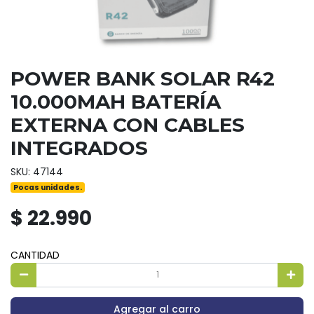
POWER BANK SOLAR R42
10.000MAH BATERÍA
EXTERNA CON CABLES
INTEGRADOS
SKU: 47144
Pocas unidades.
$ 22.990
CANTIDAD
Agregar al carro