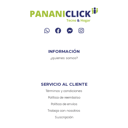
INFORMACIÓN
¿quienes somos?
SERVICIO AL CLIENTE
Términos y condiciones
Política de reembolso
Política de envíos
Trabaja con nosotros
Suscripción