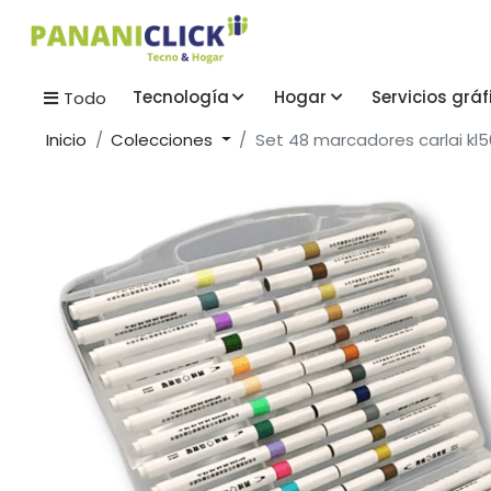
Tecnología
Hogar
Servicios gráf
Todo
Inicio
Colecciones
Set 48 marcadores carlai kl5