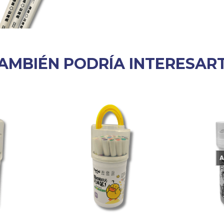
AMBIÉN PODRÍA INTERESAR