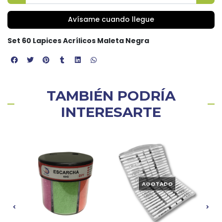
Avísame cuando llegue
Set 60 Lapices Acrílicos Maleta Negra
TAMBIÉN PODRÍA
INTERESARTE
AGOTADO