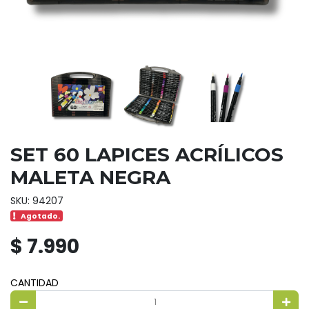
SET 60 LAPICES ACRÍLICOS
MALETA NEGRA
SKU: 94207
Agotado.
$ 7.990
CANTIDAD