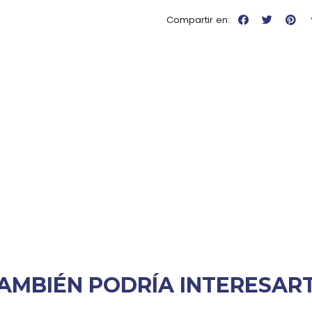
Compartir en:
AMBIÉN PODRÍA INTERESAR