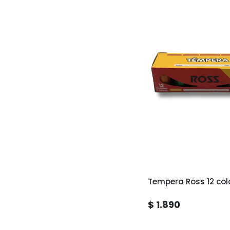
Tempera Ross 12 col
$ 1.890