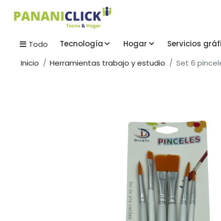
Tecnología
Hogar
Servicios gráf
Todo
Inicio
Herramientas trabajo y estudio
Set 6 pincele