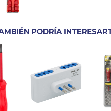
AMBIÉN PODRÍA INTERESAR